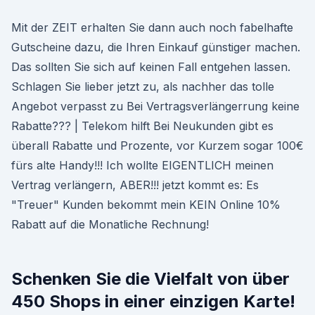
Mit der ZEIT erhalten Sie dann auch noch fabelhafte
Gutscheine dazu, die Ihren Einkauf günstiger machen.
Das sollten Sie sich auf keinen Fall entgehen lassen.
Schlagen Sie lieber jetzt zu, als nachher das tolle
Angebot verpasst zu Bei Vertragsverlängerrung keine
Rabatte??? | Telekom hilft Bei Neukunden gibt es
überall Rabatte und Prozente, vor Kurzem sogar 100€
fürs alte Handy!!! Ich wollte EIGENTLICH meinen
Vertrag verlängern, ABER!!! jetzt kommt es: Es
"Treuer" Kunden bekommt mein KEIN Online 10%
Rabatt auf die Monatliche Rechnung!
Schenken Sie die Vielfalt von über
450 Shops in einer einzigen Karte!