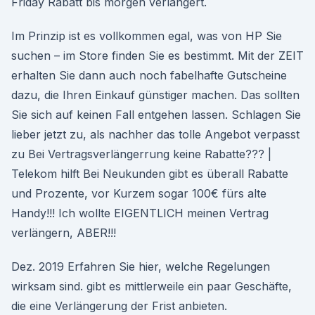
Friday Rabatt bis morgen verlängert.
Im Prinzip ist es vollkommen egal, was von HP Sie
suchen – im Store finden Sie es bestimmt. Mit der ZEIT
erhalten Sie dann auch noch fabelhafte Gutscheine
dazu, die Ihren Einkauf günstiger machen. Das sollten
Sie sich auf keinen Fall entgehen lassen. Schlagen Sie
lieber jetzt zu, als nachher das tolle Angebot verpasst
zu Bei Vertragsverlängerrung keine Rabatte??? |
Telekom hilft Bei Neukunden gibt es überall Rabatte
und Prozente, vor Kurzem sogar 100€ fürs alte
Handy!!! Ich wollte EIGENTLICH meinen Vertrag
verlängern, ABER!!!
Dez. 2019 Erfahren Sie hier, welche Regelungen
wirksam sind. gibt es mittlerweile ein paar Geschäfte,
die eine Verlängerung der Frist anbieten.