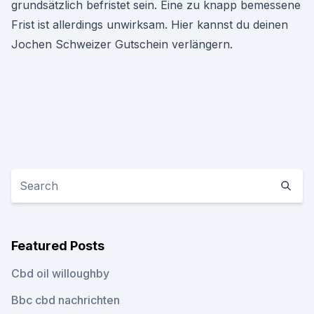
grundsätzlich befristet sein. Eine zu knapp bemessene
Frist ist allerdings unwirksam. Hier kannst du deinen
Jochen Schweizer Gutschein verlängern.
Featured Posts
Cbd oil willoughby
Bbc cbd nachrichten