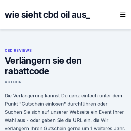
Skip
to
wie sieht cbd oil aus_
content
CBD REVIEWS
Verlängern sie den
rabattcode
AUTHOR
Die Verlängerung kannst Du ganz einfach unter dem
Punkt "Gutschein einlösen" durchführen oder
Suchen Sie sich auf unserer Webseite ein Event Ihrer
Wahl aus - oder geben Sie die URL ein, die Wir
verlängern Ihren Gutschein gerne um 1 weiteres Jahr.