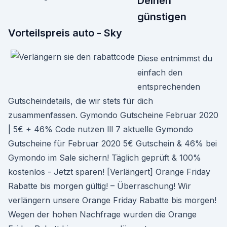
Deinen
günstigen
Vorteilspreis auto - Sky
Diese entnimmst du
einfach den
entsprechenden
Gutscheindetails, die wir stets für dich
zusammenfassen. Gymondo Gutscheine Februar 2020
| 5€ + 46% Code nutzen lll 7 aktuelle Gymondo
Gutscheine für Februar 2020 5€ Gutschein & 46% bei
Gymondo im Sale sichern! Täglich geprüft & 100%
kostenlos - Jetzt sparen! [Verlängert] Orange Friday
Rabatte bis morgen gültig! – Überraschung! Wir
verlängern unsere Orange Friday Rabatte bis morgen!
Wegen der hohen Nachfrage wurden die Orange