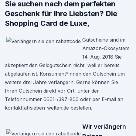
Sie suchen nach dem perfekten
Geschenk für Ihre Liebsten? Die
Shopping Card de Luxe,
Gutscheine sind im
Amazon-Ökosystem
14. Aug. 2018 Sie
akzeptiert den Geldgutschein nicht, weil er bereits
abgelaufen ist. Konsument*innen den Gutschein um
weitere drei Jahre verlängern. Gerne können Sie
Ihren Gutschein direkt vor Ort, unter der
Telefonnummer 0661-/397-800 oder per E-mail an
kontakt(at)sieben-welten.de bestellen.
Wir verlängern