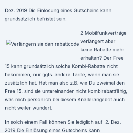
Dez. 2019 Die Einlösung eines Gutscheins kann
grundsätzlich befristet sein.
2 Mobilfunkverträge
verlängert aber
keine Rabatte mehr
erhalten? Der Free
15 kann grundsätzlich solche Kombi-Rabatte nicht
bekommen, nur ggfs. andere Tarife, wenn man sie
zusätzlich hat. Hat man also z.B. wie Du zweimal den
Free 15, sind sie untereinander nicht kombirabattfähig,
was mich persönlich bei diesem Knallerangebot auch
nicht weiter wundert.
In solch einem Fall können Sie lediglich auf 2. Dez.
2019 Die Einlösung eines Gutscheins kann