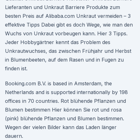
Lieferanten und Unkraut Barriere Produkte zum
besten Preis auf Alibaba.com Unkraut vermeiden – 3
effektive Tipps Dabei gibt es doch Wege, wie man den
Wuchs von Unkraut vorbeugen kann. Hier 3 Tipps.
Jeder Hobbygärtner kennt das Problem des
Unkrautwuchses, das zwischen Frühjahr und Herbst
in Blumenbeeten, auf dem Rasen und in Fugen zu
finden ist.
Booking.com B.V. is based in Amsterdam, the
Netherlands and is supported internationally by 198
offices in 70 countries. Rot blühende Pflanzen und
Blumen bestimmen Hier können Sie rot und rosa
(pink) blühende Pflanzen und Blumen bestimmen.
Wegen der vielen Bilder kann das Laden länger
dauern.