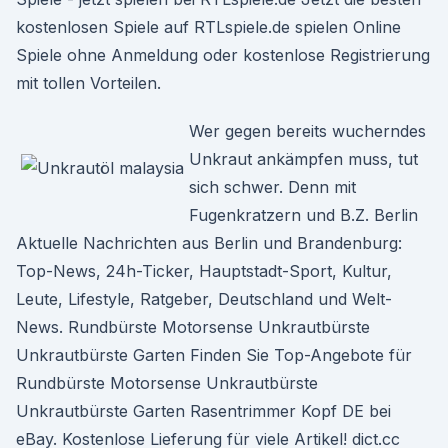
kostenlosen Spiele auf RTLspiele.de spielen Online
Spiele ohne Anmeldung oder kostenlose Registrierung
mit tollen Vorteilen.
Wer gegen bereits wucherndes
Unkraut ankämpfen muss, tut
sich schwer. Denn mit
Fugenkratzern und B.Z. Berlin
Aktuelle Nachrichten aus Berlin und Brandenburg:
Top-News, 24h-Ticker, Hauptstadt-Sport, Kultur,
Leute, Lifestyle, Ratgeber, Deutschland und Welt-
News. Rundbürste Motorsense Unkrautbürste
Unkrautbürste Garten Finden Sie Top-Angebote für
Rundbürste Motorsense Unkrautbürste
Unkrautbürste Garten Rasentrimmer Kopf DE bei
eBay. Kostenlose Lieferung für viele Artikel! dict.cc