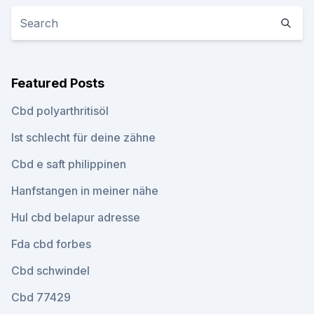
Featured Posts
Cbd polyarthritisöl
Ist schlecht für deine zähne
Cbd e saft philippinen
Hanfstangen in meiner nähe
Hul cbd belapur adresse
Fda cbd forbes
Cbd schwindel
Cbd 77429