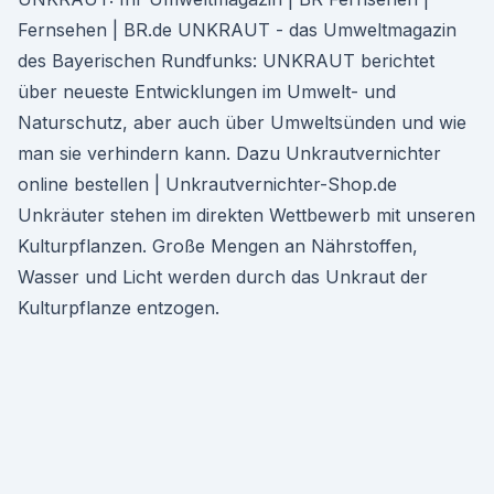
Fernsehen | BR.de UNKRAUT - das Umweltmagazin
des Bayerischen Rundfunks: UNKRAUT berichtet
über neueste Entwicklungen im Umwelt- und
Naturschutz, aber auch über Umweltsünden und wie
man sie verhindern kann. Dazu Unkrautvernichter
online bestellen | Unkrautvernichter-Shop.de
Unkräuter stehen im direkten Wettbewerb mit unseren
Kulturpflanzen. Große Mengen an Nährstoffen,
Wasser und Licht werden durch das Unkraut der
Kulturpflanze entzogen.