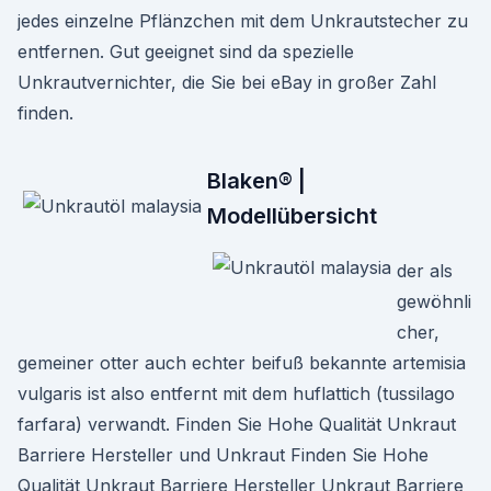
jedes einzelne Pflänzchen mit dem Unkrautstecher zu
entfernen. Gut geeignet sind da spezielle
Unkrautvernichter, die Sie bei eBay in großer Zahl
finden.
Blaken® |
Modellübersicht
der als
gewöhnli
cher,
gemeiner otter auch echter beifuß bekannte artemisia
vulgaris ist also entfernt mit dem huflattich (tussilago
farfara) verwandt. Finden Sie Hohe Qualität Unkraut
Barriere Hersteller und Unkraut Finden Sie Hohe
Qualität Unkraut Barriere Hersteller Unkraut Barriere