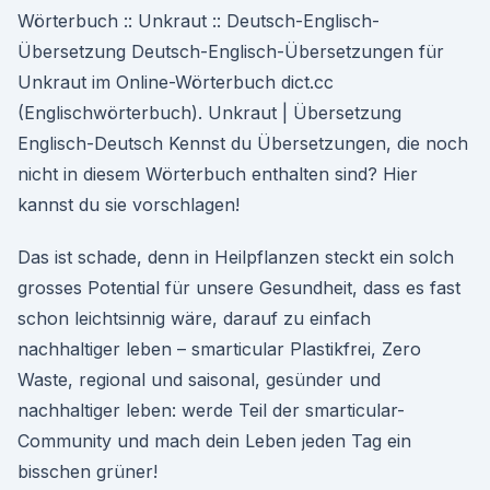
Wörterbuch :: Unkraut :: Deutsch-Englisch-
Übersetzung Deutsch-Englisch-Übersetzungen für
Unkraut im Online-Wörterbuch dict.cc
(Englischwörterbuch). Unkraut | Übersetzung
Englisch-Deutsch Kennst du Übersetzungen, die noch
nicht in diesem Wörterbuch enthalten sind? Hier
kannst du sie vorschlagen!
Das ist schade, denn in Heilpflanzen steckt ein solch
grosses Potential für unsere Gesundheit, dass es fast
schon leichtsinnig wäre, darauf zu einfach
nachhaltiger leben – smarticular Plastikfrei, Zero
Waste, regional und saisonal, gesünder und
nachhaltiger leben: werde Teil der smarticular-
Community und mach dein Leben jeden Tag ein
bisschen grüner!