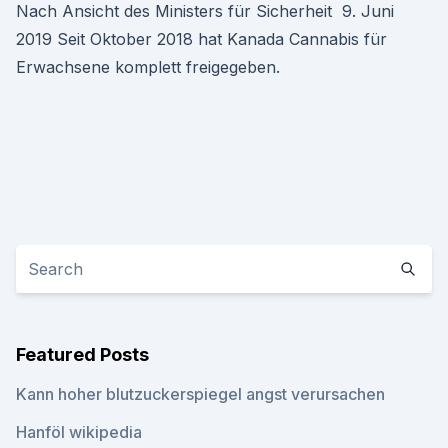
Nach Ansicht des Ministers für Sicherheit 9. Juni
2019 Seit Oktober 2018 hat Kanada Cannabis für
Erwachsene komplett freigegeben.
Featured Posts
Kann hoher blutzuckerspiegel angst verursachen
Hanföl wikipedia