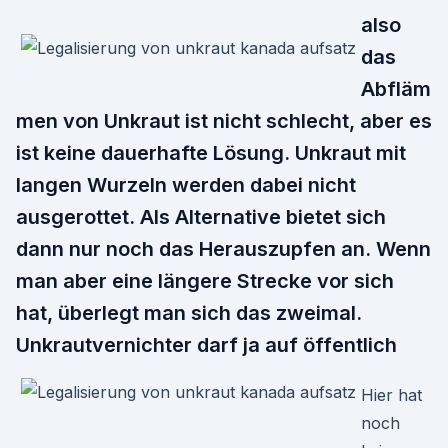
also
das
Abfläm
men von Unkraut ist nicht schlecht, aber es
ist keine dauerhafte Lösung. Unkraut mit
langen Wurzeln werden dabei nicht
ausgerottet. Als Alternative bietet sich
dann nur noch das Herauszupfen an. Wenn
man aber eine längere Strecke vor sich
hat, überlegt man sich das zweimal.
Unkrautvernichter darf ja auf öffentlich
Hier hat
noch