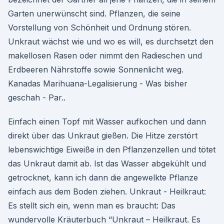
Garten unerwünscht sind. Pflanzen, die seine
Vorstellung von Schönheit und Ordnung stören.
Unkraut wächst wie und wo es will, es durchsetzt den
makellosen Rasen oder nimmt den Radieschen und
Erdbeeren Nährstoffe sowie Sonnenlicht weg.
Kanadas Marihuana-Legalisierung - Was bisher
geschah - Par..
Einfach einen Topf mit Wasser aufkochen und dann
direkt über das Unkraut gießen. Die Hitze zerstört
lebenswichtige Eiweiße in den Pflanzenzellen und tötet
das Unkraut damit ab. Ist das Wasser abgekühlt und
getrocknet, kann ich dann die angewelkte Pflanze
einfach aus dem Boden ziehen. Unkraut - Heilkraut:
Es stellt sich ein, wenn man es braucht: Das
wundervolle Kräuterbuch “Unkraut – Heilkraut. Es