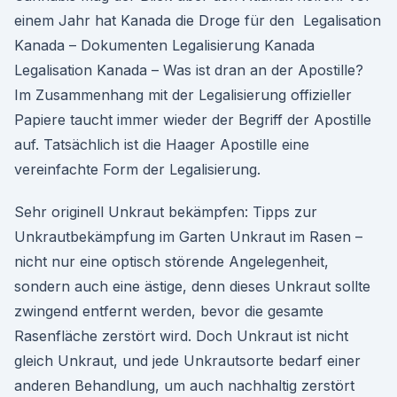
einem Jahr hat Kanada die Droge für den Legalisation
Kanada – Dokumenten Legalisierung Kanada
Legalisation Kanada – Was ist dran an der Apostille?
Im Zusammenhang mit der Legalisierung offizieller
Papiere taucht immer wieder der Begriff der Apostille
auf. Tatsächlich ist die Haager Apostille eine
vereinfachte Form der Legalisierung.
Sehr originell Unkraut bekämpfen: Tipps zur
Unkrautbekämpfung im Garten Unkraut im Rasen –
nicht nur eine optisch störende Angelegenheit,
sondern auch eine ästige, denn dieses Unkraut sollte
zwingend entfernt werden, bevor die gesamte
Rasenfläche zerstört wird. Doch Unkraut ist nicht
gleich Unkraut, und jede Unkrautsorte bedarf einer
anderen Behandlung, um auch nachhaltig zerstört