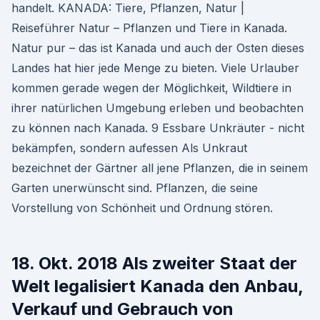
handelt. KANADA: Tiere, Pflanzen, Natur |
Reiseführer Natur – Pflanzen und Tiere in Kanada.
Natur pur – das ist Kanada und auch der Osten dieses
Landes hat hier jede Menge zu bieten. Viele Urlauber
kommen gerade wegen der Möglichkeit, Wildtiere in
ihrer natürlichen Umgebung erleben und beobachten
zu können nach Kanada. 9 Essbare Unkräuter - nicht
bekämpfen, sondern aufessen Als Unkraut
bezeichnet der Gärtner all jene Pflanzen, die in seinem
Garten unerwünscht sind. Pflanzen, die seine
Vorstellung von Schönheit und Ordnung stören.
18. Okt. 2018 Als zweiter Staat der
Welt legalisiert Kanada den Anbau,
Verkauf und Gebrauch von