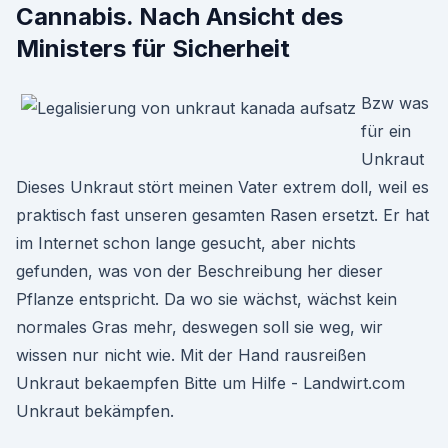
Cannabis. Nach Ansicht des
Ministers für Sicherheit
Bzw was
für ein
Unkraut
Dieses Unkraut stört meinen Vater extrem doll, weil es
praktisch fast unseren gesamten Rasen ersetzt. Er hat
im Internet schon lange gesucht, aber nichts
gefunden, was von der Beschreibung her dieser
Pflanze entspricht. Da wo sie wächst, wächst kein
normales Gras mehr, deswegen soll sie weg, wir
wissen nur nicht wie. Mit der Hand rausreißen
Unkraut bekaempfen Bitte um Hilfe - Landwirt.com
Unkraut bekämpfen.