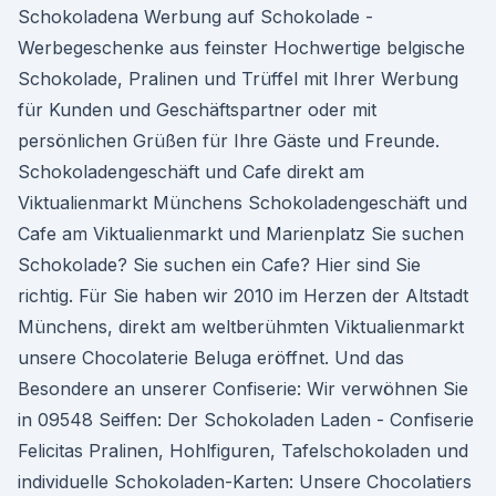
Schokoladena Werbung auf Schokolade -
Werbegeschenke aus feinster Hochwertige belgische
Schokolade, Pralinen und Trüffel mit Ihrer Werbung
für Kunden und Geschäftspartner oder mit
persönlichen Grüßen für Ihre Gäste und Freunde.
Schokoladengeschäft und Cafe direkt am
Viktualienmarkt Münchens Schokoladengeschäft und
Cafe am Viktualienmarkt und Marienplatz Sie suchen
Schokolade? Sie suchen ein Cafe? Hier sind Sie
richtig. Für Sie haben wir 2010 im Herzen der Altstadt
Münchens, direkt am weltberühmten Viktualienmarkt
unsere Chocolaterie Beluga eröffnet. Und das
Besondere an unserer Confiserie: Wir verwöhnen Sie
in 09548 Seiffen: Der Schokoladen Laden - Confiserie
Felicitas Pralinen, Hohlfiguren, Tafelschokoladen und
individuelle Schokoladen-Karten: Unsere Chocolatiers