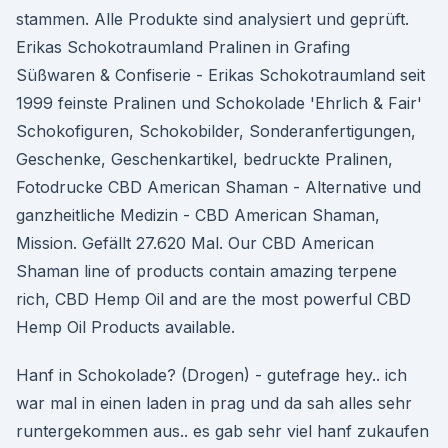
stammen. Alle Produkte sind analysiert und geprüft.
Erikas Schokotraumland Pralinen in Grafing
Süßwaren & Confiserie - Erikas Schokotraumland seit
1999 feinste Pralinen und Schokolade 'Ehrlich & Fair'
Schokofiguren, Schokobilder, Sonderanfertigungen,
Geschenke, Geschenkartikel, bedruckte Pralinen,
Fotodrucke CBD American Shaman - Alternative und
ganzheitliche Medizin - CBD American Shaman,
Mission. Gefällt 27.620 Mal. Our CBD American
Shaman line of products contain amazing terpene
rich, CBD Hemp Oil and are the most powerful CBD
Hemp Oil Products available.
Hanf in Schokolade? (Drogen) - gutefrage hey.. ich
war mal in einen laden in prag und da sah alles sehr
runtergekommen aus.. es gab sehr viel hanf zukaufen