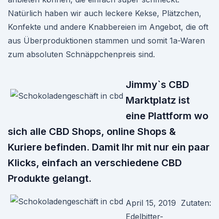
Natürlich haben wir auch leckere Kekse, Plätzchen,
Konfekte und andere Knabbereien im Angebot, die oft
aus Überproduktionen stammen und somit 1a-Waren
zum absoluten Schnäppchenpreis sind.
Jimmy`s CBD
Marktplatz ist
eine Plattform wo
sich alle CBD Shops, online Shops &
Kuriere befinden. Damit Ihr mit nur ein paar
Klicks, einfach an verschiedene CBD
Produkte gelangt.
April 15, 2019 Zutaten:
Edelbitter-