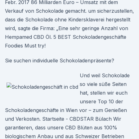
Febr. 2017 86 Milliarden Euro – Umsatz mit dem
Verkauf von Schokolade gemacht. um sicherzustellen,
dass die Schokolade ohne Kindersklaverei hergestellt
wird, sagte die Firma: „Eine sehr geringe Anzahl von
Hempamed CBD Öl. 5 BEST Schokoladengeschäfte
Foodies Must try!
Sie suchen individuelle Schokoladenpräsente?
Und weil Schokolade
so viele süße Seiten
hat, stellen wir euch
unsere Top 10 der
Schokoladengeschäfte in Wien vor – zum Genießen
und Verkosten. Startseite - CBDSTAR Bülach Wir
garantieren, dass unsere CBD Blüten aus 100%
biologischem Anbau und aus Schweizer Betrieben