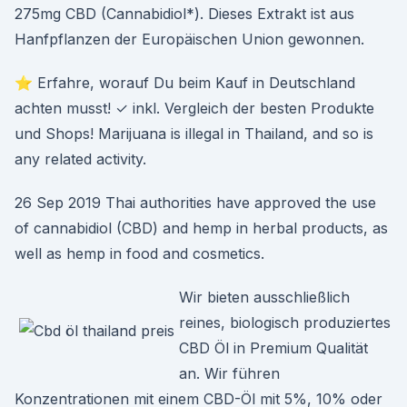
275mg CBD (Cannabidiol*). Dieses Extrakt ist aus
Hanfpflanzen der Europäischen Union gewonnen.
⭐ Erfahre, worauf Du beim Kauf in Deutschland
achten musst! ✓ inkl. Vergleich der besten Produkte
und Shops! Marijuana is illegal in Thailand, and so is
any related activity.
26 Sep 2019 Thai authorities have approved the use
of cannabidiol (CBD) and hemp in herbal products, as
well as hemp in food and cosmetics.
Wir bieten ausschließlich
reines, biologisch produziertes
CBD Öl in Premium Qualität
an. Wir führen
Konzentrationen mit einem CBD-Öl mit 5%, 10% oder