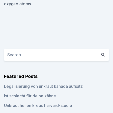
oxygen atoms.
Featured Posts
Legalisierung von unkraut kanada aufsatz
Ist schlecht für deine zähne
Unkraut heilen krebs harvard-studie