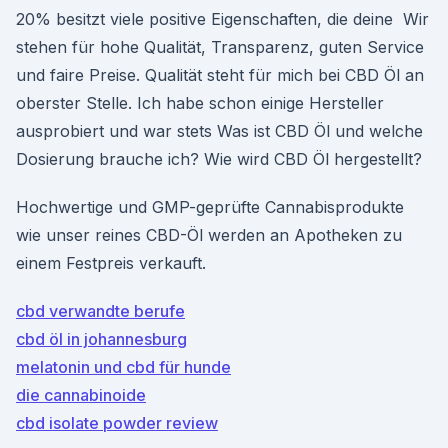
20% besitzt viele positive Eigenschaften, die deine Wir
stehen für hohe Qualität, Transparenz, guten Service
und faire Preise. Qualität steht für mich bei CBD Öl an
oberster Stelle. Ich habe schon einige Hersteller
ausprobiert und war stets Was ist CBD Öl und welche
Dosierung brauche ich? Wie wird CBD Öl hergestellt?
Hochwertige und GMP-geprüfte Cannabisprodukte
wie unser reines CBD-Öl werden an Apotheken zu
einem Festpreis verkauft.
cbd verwandte berufe
cbd öl in johannesburg
melatonin und cbd für hunde
die cannabinoide
cbd isolate powder review