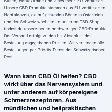
Blüten, Hanfextrakte und vieles mehr. EU-zertifiziert
Unsere CBD Produkte stammen aus EU-zertifizierten
Hanfplanzen, die auf gesunden Böden in Österreich
und der Schweiz wachsen. In unserem CBD Shop
findest du unsere neuen hochwertigen CBD-Produkte.
Der Versand erfolgt zu den bei Abschluss der
Bestellung angegebenen Preisen. Wir versenden alle
Bestellungen per Priority-Dienst der Schweizerischen
Post.
Wann kann CBD Öl helfen? CBD
wirkt über das Nervensystem und
unter anderem auf körpereigene
Schmerzrezeptoren. Aus
mündlichen und heilpraktischen