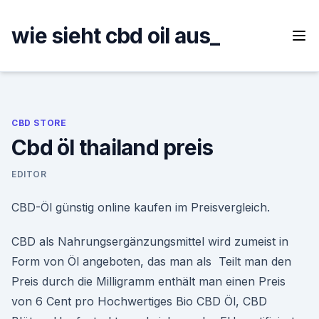
Skip
to
wie sieht cbd oil aus_
content
CBD STORE
Cbd öl thailand preis
EDITOR
CBD-Öl günstig online kaufen im Preisvergleich.
CBD als Nahrungsergänzungsmittel wird zumeist in
Form von Öl angeboten, das man als Teilt man den
Preis durch die Milligramm enthält man einen Preis
von 6 Cent pro Hochwertiges Bio CBD Öl, CBD