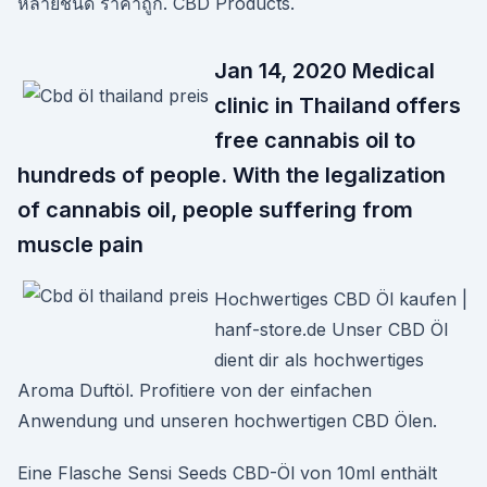
หลายชนิด ราคาถูก. CBD Products.
Jan 14, 2020 Medical
clinic in Thailand offers
free cannabis oil to
hundreds of people. With the legalization
of cannabis oil, people suffering from
muscle pain
Hochwertiges CBD Öl kaufen |
hanf-store.de Unser CBD Öl
dient dir als hochwertiges
Aroma Duftöl. Profitiere von der einfachen
Anwendung und unseren hochwertigen CBD Ölen.
Eine Flasche Sensi Seeds CBD-Öl von 10ml enthält