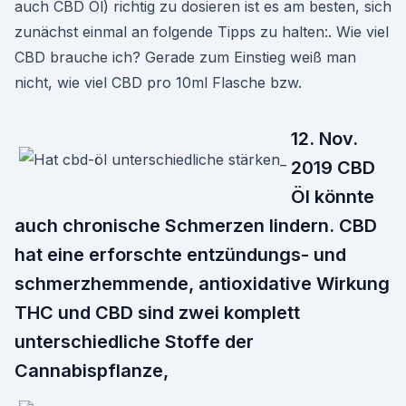
auch CBD Öl) richtig zu dosieren ist es am besten, sich
zunächst einmal an folgende Tipps zu halten:. Wie viel
CBD brauche ich? Gerade zum Einstieg weiß man
nicht, wie viel CBD pro 10ml Flasche bzw.
12. Nov.
2019 CBD
Öl könnte
auch chronische Schmerzen lindern. CBD
hat eine erforschte entzündungs- und
schmerzhemmende, antioxidative Wirkung
THC und CBD sind zwei komplett
unterschiedliche Stoffe der
Cannabispflanze,