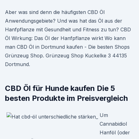
Aber was sind denn die häufigsten CBD Öl
Anwendungsgebiete? Und was hat das Öl aus der
Hanfpflanze mit Gesundheit und Fitness zu tun? CBD
Öl Wirkung: Das Öl der Hanfpflanze wirkt Wo kann
man CBD Öl in Dortmund kaufen - Die besten Shops
Grünzeug Shop. Grünzeug Shop Kuckelke 3 44135
Dortmund.
CBD Öl für Hunde kaufen Die 5
besten Produkte im Preisvergleich
Um
Cannabidiol
Hanföl (oder