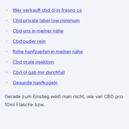
Wer verkauft cbd öl in fresno ca
Cbd private label low minimum
Cbd uns in meiner nähe
Cbd puder rein
Rohe hanfzapfen in meiner nähe
Cbd orale injektion
Cbd öl gab mir durchfall
Gesunde hanfkugeln
Gerade zum Einstieg weiß man nicht, wie viel CBD pro
10ml Flasche bzw.