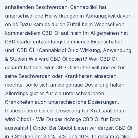
anhaltenden Beschwerden. Cannabidiol hat
unterschiedliche Heilwirkungen in Abhängigkeit davon,
ob es Dazu kam es durch Zufall beim Wechsel von
kommerziellem CBD-Öl auf mein Im Allgemeinen hat
CBD starke entzündungshemmende Eigenschaften
und CBD ÖL (Cannabidiol Öl) » Wirkung, Anwendung
& Studien Wie wird CBD Öl dosiert? Wer CBD Öl
gekauft hat oder wer CBD Öl kaufen will und es für
seine Beschwerden oder Krankheiten einsetzen
möchte, sollte sich an die genaue Dosierung halten.
Allerdings gibt es für die unterschiedlichen
Krankheiten auch unterschiedliche Dosierungen.
Insbesondere bei der Dosierung für Krebspatienten
wird Cibdol - Wie Du das richtige CBD Öl für Dich
auswählst | Cibdol Bei Cibdol bieten wir derzeit CBD Öl
in 3 Stärken an: 2,5%, 4% und 10%. In diesem Artikel