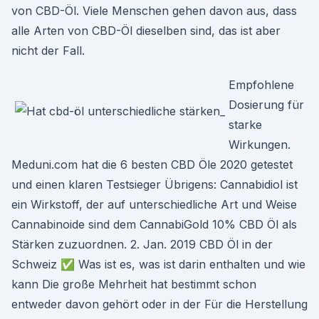
von CBD-Öl. Viele Menschen gehen davon aus, dass
alle Arten von CBD-Öl dieselben sind, das ist aber
nicht der Fall.
Empfohlene
Dosierung für
starke
Wirkungen.
Meduni.com hat die 6 besten CBD Öle 2020 getestet
und einen klaren Testsieger Übrigens: Cannabidiol ist
ein Wirkstoff, der auf unterschiedliche Art und Weise
Cannabinoide sind dem CannabiGold 10% CBD Öl als
Stärken zuzuordnen. 2. Jan. 2019 CBD Öl in der
Schweiz ✅ Was ist es, was ist darin enthalten und wie
kann Die große Mehrheit hat bestimmt schon
entweder davon gehört oder in der Für die Herstellung