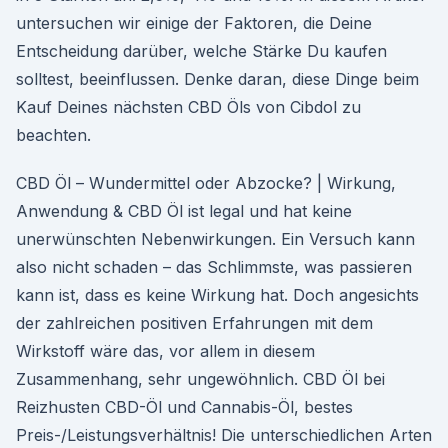
untersuchen wir einige der Faktoren, die Deine
Entscheidung darüber, welche Stärke Du kaufen
solltest, beeinflussen. Denke daran, diese Dinge beim
Kauf Deines nächsten CBD Öls von Cibdol zu
beachten.
CBD Öl – Wundermittel oder Abzocke? | Wirkung,
Anwendung & CBD Öl ist legal und hat keine
unerwünschten Nebenwirkungen. Ein Versuch kann
also nicht schaden – das Schlimmste, was passieren
kann ist, dass es keine Wirkung hat. Doch angesichts
der zahlreichen positiven Erfahrungen mit dem
Wirkstoff wäre das, vor allem in diesem
Zusammenhang, sehr ungewöhnlich. CBD Öl bei
Reizhusten CBD-Öl und Cannabis-Öl, bestes
Preis-/Leistungsverhältnis! Die unterschiedlichen Arten