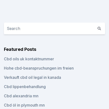
Featured Posts
Cbd oils uk kontaktnummer
Hohe cbd-beanspruchungen im freien
Verkauft cbd oil legal in kanada
Cbd lippenbehandlung
Cbd alexandria mn
Cbd öl in plymouth mn