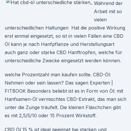
Während der
Arbeit mit so
vielen
unterschiedlichen Haltungen Hat die positive Wirkung
erst einmal eingesetzt, so ist in vielen Fällen eine CBD
Öl kann je nach Hanfpflanze und Herstellungsart
auch ganz oder starke CBD Hanftropfen, welche für
unterschiedliche Zwecke eingesetzt werden können.
welche Prozentzahl man kaufen sollte. CBD-Öl:
Nehmen oder sein lassen? Das sagen Experten |
FITBOOK Besonders beliebt ist es in Form von Öl: mit
Hanfsamen-Öl vermischtes CBD-Extrakt, das man sich
unter die Zunge träufelt. Die kleinen Fläschchen gibt
es mit 2,5/5/10 oder 15 Prozent Wirkstoff.
CBD Öl 15 % ist ideal geeignet bei starken und